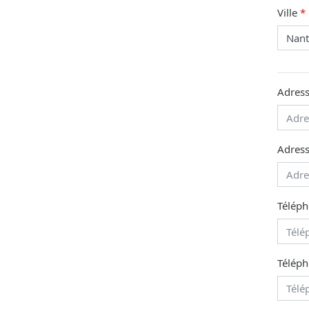
Ville
Adress
Adress
Téléph
Téléph