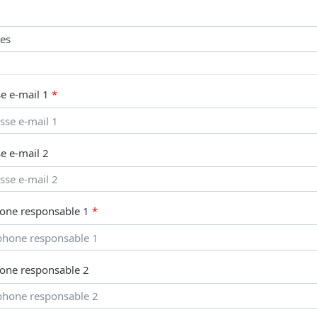
e e-mail 1
e e-mail 2
one responsable 1
one responsable 2